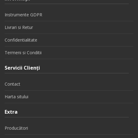
Instrumente GDPR
Livrari si Retur
Confidentialitate
Termeni si Conditii
Servicii Clienţi
Contact
Harta sitului
Extra
Producători