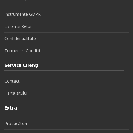
Instrumente GDPR
Livrari si Retur
Confidentialitate
Termeni si Conditii
Servicii Clienţi
Contact
Harta sitului
Extra
Producători