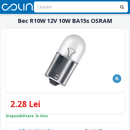
Bec R10W 12V 10W BA15s OSRAM
2.28 Lei
Disponibilitate: În Stoc