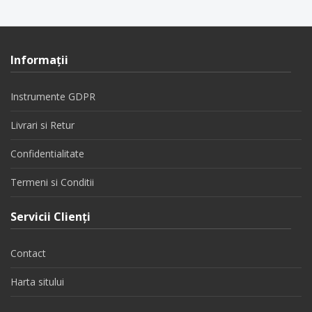
Informaţii
Instrumente GDPR
Livrari si Retur
Confidentialitate
Termeni si Conditii
Servicii Clienţi
Contact
Harta sitului