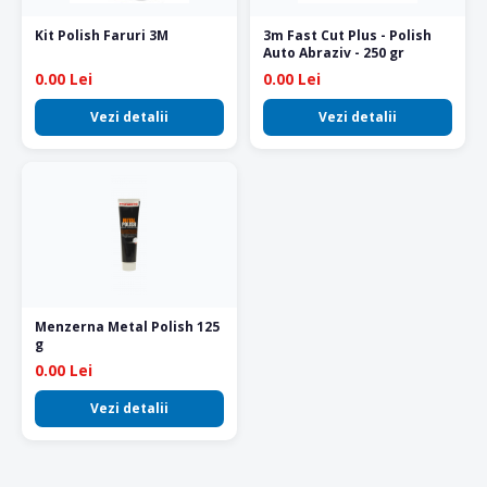
Kit Polish Faruri 3M
3m Fast Cut Plus - Polish
Auto Abraziv - 250 gr
0.00 Lei
0.00 Lei
Vezi detalii
Vezi detalii
Menzerna Metal Polish 125
g
0.00 Lei
Vezi detalii