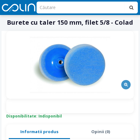
Burete cu taler 150 mm, filet 5/8 - Colad
Disponibilitate: Indisponibil
Informatii produs
Opinii (0)