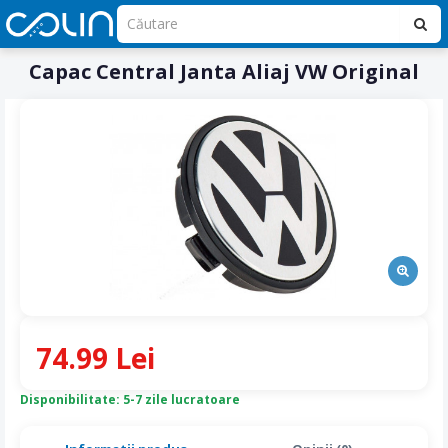
Capac Central Janta Aliaj VW Original
74.99 Lei
Disponibilitate: 5-7 zile lucratoare