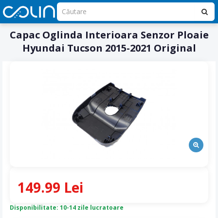
Capac Oglinda Interioara Senzor Ploaie
Hyundai Tucson 2015-2021 Original
149.99 Lei
Disponibilitate: 10-14 zile lucratoare