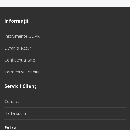
Informaţii
Instrumente GDPR
Livrari si Retur
Confidentialitate
Termeni si Conditii
Servicii Clienţi
Contact
Harta sitului
Extra