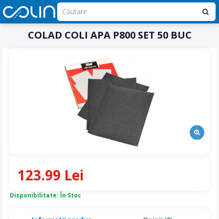
COLAD COLI APA P800 SET 50 BUC
123.99 Lei
Disponibilitate: În Stoc