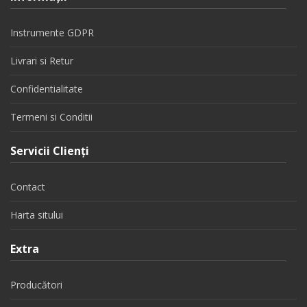
Instrumente GDPR
Livrari si Retur
Confidentialitate
Termeni si Conditii
Servicii Clienţi
Contact
Harta sitului
Extra
Producători