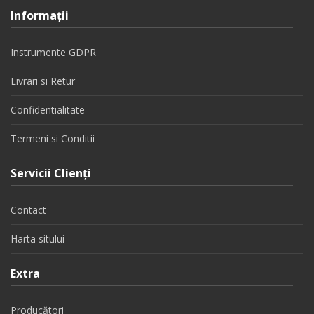
Informaţii
Instrumente GDPR
Livrari si Retur
Confidentialitate
Termeni si Conditii
Servicii Clienţi
Contact
Harta sitului
Extra
Producători