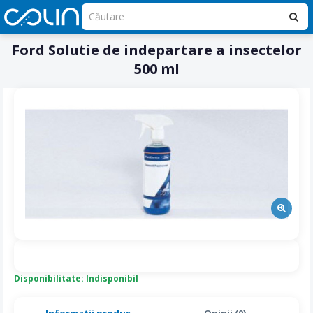
Ford Solutie de indepartare a insectelor
500 ml
Disponibilitate: Indisponibil
Informatii produs
Opinii (0)