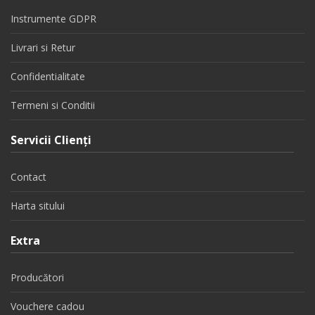
Instrumente GDPR
Livrari si Retur
Confidentialitate
Termeni si Conditii
Servicii Clienţi
Contact
Harta sitului
Extra
Producători
Vouchere cadou