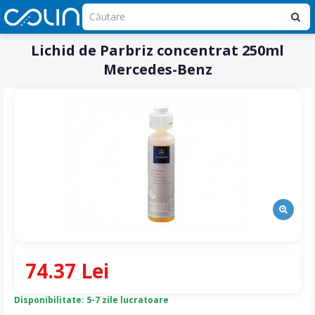
Lichid de Parbriz concentrat 250ml
Mercedes-Benz
74.37 Lei
Disponibilitate: 5-7 zile lucratoare