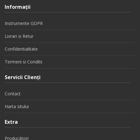
Informaţii
Instrumente GDPR
Livrari si Retur
Confidentialitate
Termeni si Conditii
Servicii Clienţi
Contact
Harta sitului
Extra
Producători