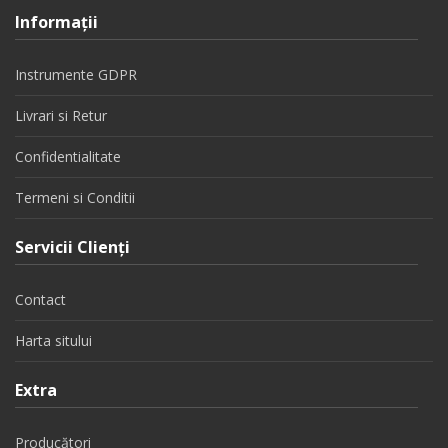
Informaţii
Instrumente GDPR
Livrari si Retur
Confidentialitate
Termeni si Conditii
Servicii Clienţi
Contact
Harta sitului
Extra
Producători