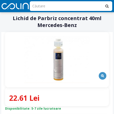
Lichid de Parbriz concentrat 40ml
Mercedes-Benz
22.61 Lei
Disponibilitate: 5-7 zile lucratoare