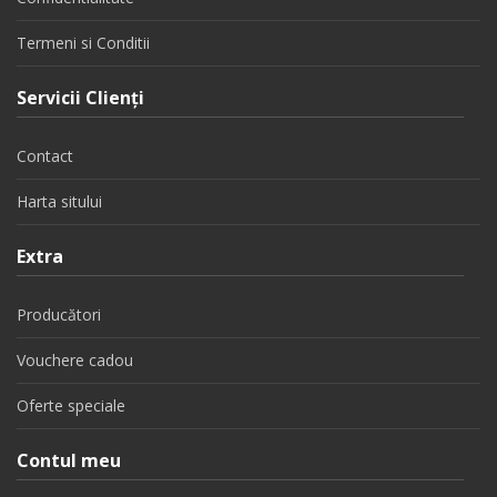
Termeni si Conditii
Servicii Clienţi
Contact
Harta sitului
Extra
Producători
Vouchere cadou
Oferte speciale
Contul meu