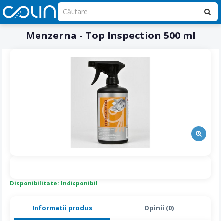
Menzerna - Top Inspection 500 ml
Disponibilitate: Indisponibil
Informatii produs
Opinii (0)