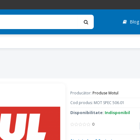
Blog
Producător:
Produse Motul
Cod produs: MOT SPEC 506.01
Disponibilitate:
Indisponibil
0