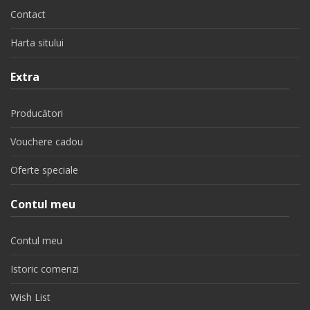
Contact
Harta sitului
Extra
Producători
Vouchere cadou
Oferte speciale
Contul meu
Contul meu
Istoric comenzi
Wish List