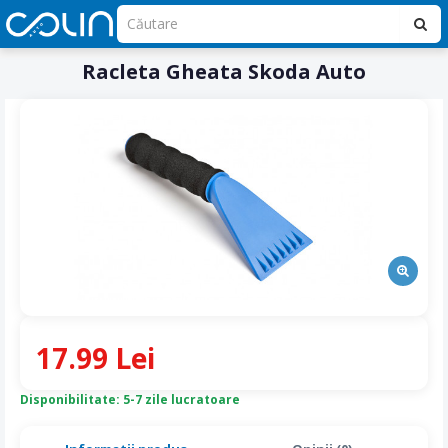
Racleta Gheata Skoda Auto
17.99 Lei
Disponibilitate: 5-7 zile lucratoare