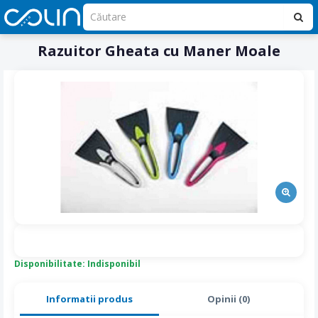
Razuitor Gheata cu Maner Moale
Disponibilitate: Indisponibil
Informatii produs
Opinii (0)