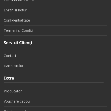
Livrari si Retur
Confidentialitate
Termeni si Conditii
Servicii Clienţi
Contact
Harta sitului
Extra
Producători
Vouchere cadou