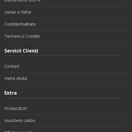
Livrari si Retur
Confidentialitate
Termeni si Conditii
Servicii Clienţi
Contact
Harta sitului
Extra
Producători
Vouchere cadou