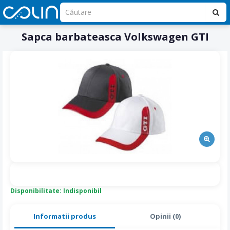
Sapca barbateasca Volkswagen GTI
Disponibilitate: Indisponibil
Informatii produs
Opinii (0)