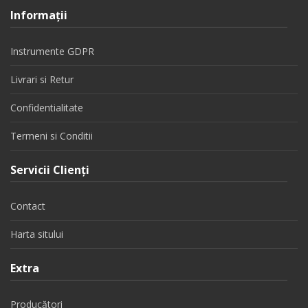
Informaţii
Instrumente GDPR
Livrari si Retur
Confidentialitate
Termeni si Conditii
Servicii Clienţi
Contact
Harta sitului
Extra
Producători