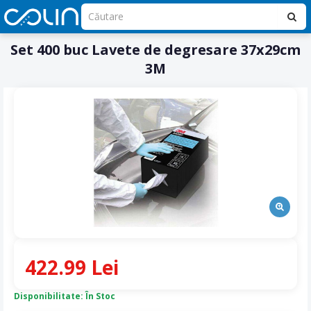
Set 400 buc Lavete de degresare 37x29cm
3M
422.99 Lei
Disponibilitate: În Stoc