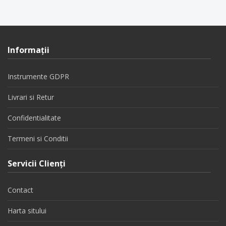
Informaţii
Instrumente GDPR
Livrari si Retur
Confidentialitate
Termeni si Conditii
Servicii Clienţi
Contact
Harta sitului