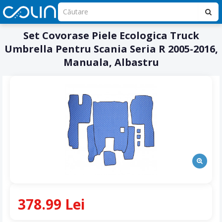
Set Covorase Piele Ecologica Truck
Umbrella Pentru Scania Seria R 2005-2016,
Manuala, Albastru
378.99 Lei