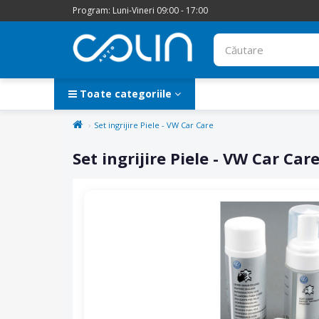
Program: Luni-Vineri 09:00 - 17:00
Toate categoriile
Set ingrijire Piele - VW Car Care
Set ingrijire Piele - VW Car Car