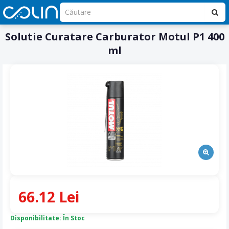
Solutie Curatare Carburator Motul P1 400
ml
66.12 Lei
Disponibilitate: În Stoc