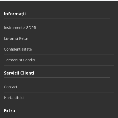
Informaţii
Instrumente GDPR
Livrari si Retur
Confidentialitate
Termeni si Conditii
Servicii Clienţi
Contact
Harta sitului
Extra