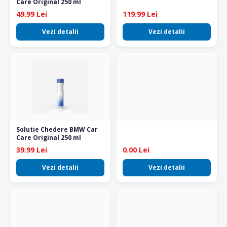
Care Original 250 ml
49.99 Lei
119.99 Lei
Vezi detalii
Vezi detalii
Solutie Chedere BMW Car
Care Original 250 ml
39.99 Lei
0.00 Lei
Vezi detalii
Vezi detalii