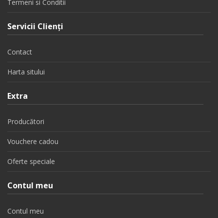
Termeni si Conditii
Servicii Clienţi
Contact
Harta sitului
Extra
Producători
Vouchere cadou
Oferte speciale
Contul meu
Contul meu