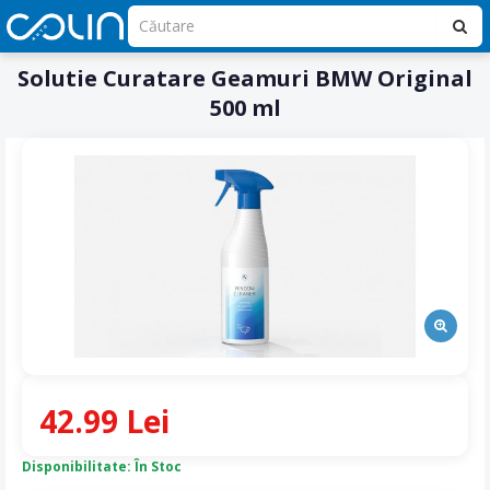
Solutie Curatare Geamuri BMW Original
500 ml
42.99 Lei
Disponibilitate: În Stoc