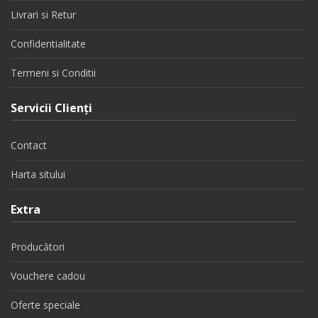
Livrari si Retur
Confidentialitate
Termeni si Conditii
Servicii Clienţi
Contact
Harta sitului
Extra
Producători
Vouchere cadou
Oferte speciale