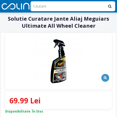
Solutie Curatare Jante Aliaj Meguiars
Ultimate All Wheel Cleaner
69.99 Lei
Disponibilitate: În Stoc