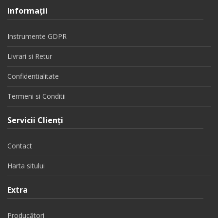
Informaţii
Instrumente GDPR
Livrari si Retur
Confidentialitate
Termeni si Conditii
Servicii Clienţi
Contact
Harta sitului
Extra
Producători