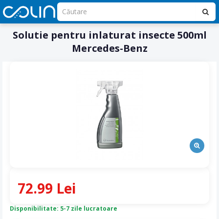
Solutie pentru inlaturat insecte 500ml
Mercedes-Benz
72.99 Lei
Disponibilitate: 5-7 zile lucratoare