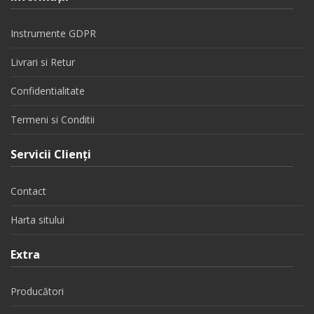
Instrumente GDPR
Livrari si Retur
Confidentialitate
Termeni si Conditii
Servicii Clienţi
Contact
Harta sitului
Extra
Producători