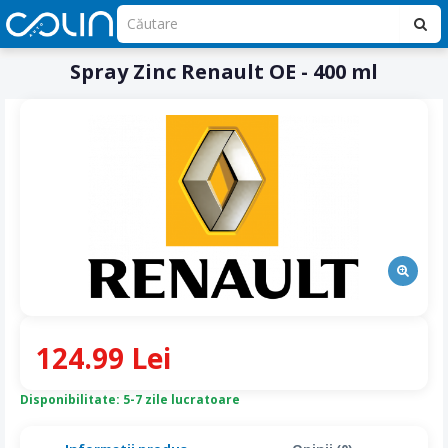
Spray Zinc Renault OE - 400 ml
124.99 Lei
Disponibilitate: 5-7 zile lucratoare