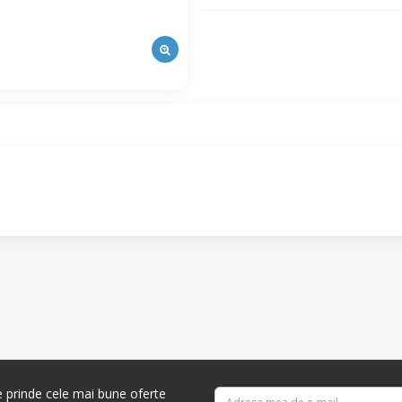
re prinde cele mai bune oferte