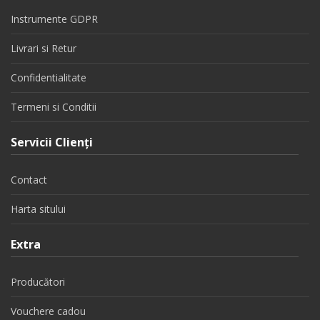
Instrumente GDPR
Livrari si Retur
Confidentialitate
Termeni si Conditii
Servicii Clienţi
Contact
Harta sitului
Extra
Producători
Vouchere cadou