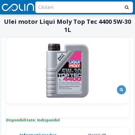
Ulei motor Liqui Moly Top Tec 4400 5W-30
1L
Disponibilitate: Indisponibil
Informatii produs
Opinii (0)