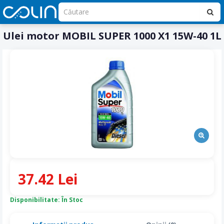
Ulei motor MOBIL SUPER 1000 X1 15W-40 1L
37.42 Lei
Disponibilitate: În Stoc