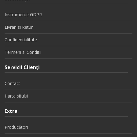
Instrumente GDPR
Livrari si Retur
Confidentialitate
Termeni si Conditii
Servicii Clienţi
Contact
Harta sitului
Extra
Producători