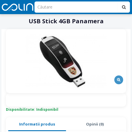
USB Stick 4GB Panamera
Disponibilitate: Indisponibil
Informatii produs
Opinii (0)