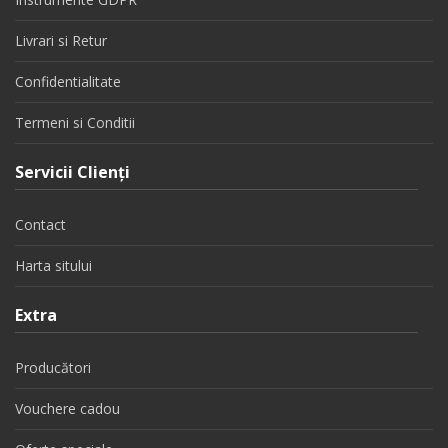
Livrari si Retur
Confidentialitate
Termeni si Conditii
Servicii Clienţi
Contact
Harta sitului
Extra
Producători
Vouchere cadou