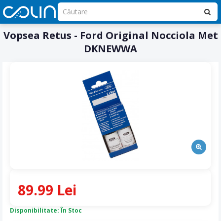
Vopsea Retus - Ford Original Nocciola Met
DKNEWWA
89.99 Lei
Disponibilitate: În Stoc