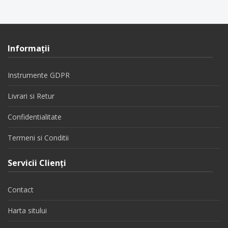
Informaţii
Instrumente GDPR
Livrari si Retur
Confidentialitate
Termeni si Conditii
Servicii Clienţi
Contact
Harta sitului