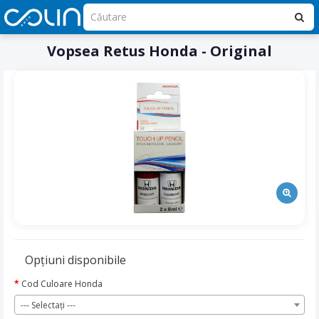
Vopsea Retus Honda - Original
Opţiuni disponibile
Cod Culoare Honda
--- Selectaţi ---