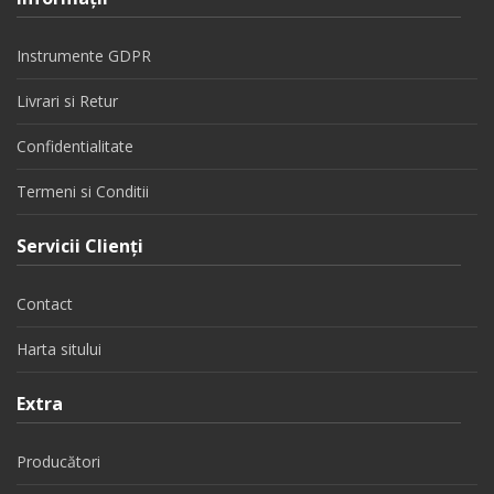
Instrumente GDPR
Livrari si Retur
Confidentialitate
Termeni si Conditii
Servicii Clienţi
Contact
Harta sitului
Extra
Producători