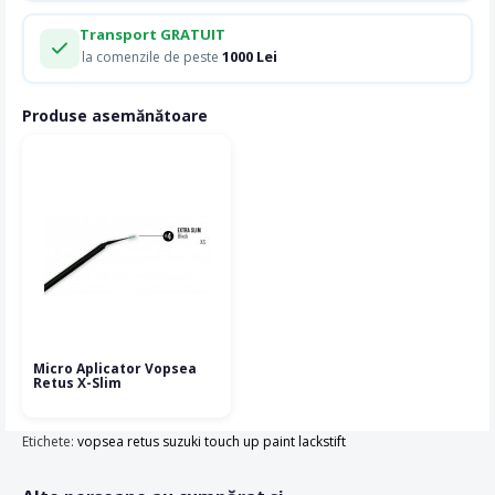
Transport GRATUIT
1000 Lei
la comenzile de peste
Produse asemănătoare
Micro Aplicator Vopsea
Retus X-Slim
Etichete:
vopsea retus suzuki touch up paint lackstift