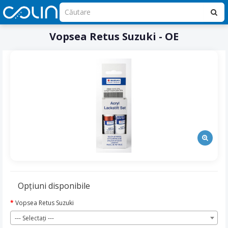
Vopsea Retus Suzuki - OE
Opţiuni disponibile
Vopsea Retus Suzuki
--- Selectaţi ---