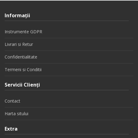
Informaţii
Instrumente GDPR
Livrari si Retur
Confidentialitate
Termeni si Conditii
Servicii Clienţi
Contact
Harta sitului
Extra