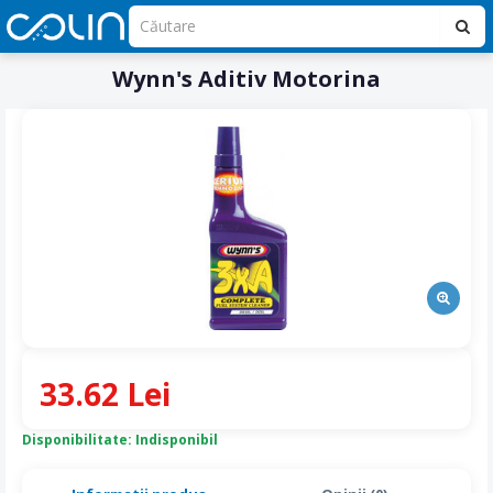
Wynn's Aditiv Motorina
33.62 Lei
Disponibilitate: Indisponibil