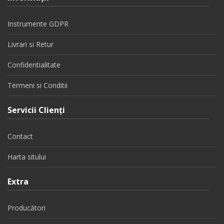
Instrumente GDPR
Livrari si Retur
Confidentialitate
Termeni si Conditii
Servicii Clienţi
Contact
Harta sitului
Extra
Producători