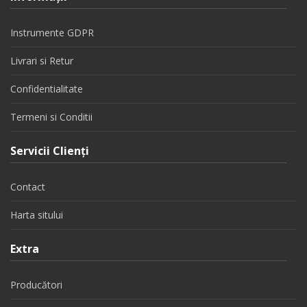
Instrumente GDPR
Livrari si Retur
Confidentialitate
Termeni si Conditii
Servicii Clienţi
Contact
Harta sitului
Extra
Producători