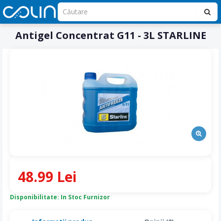
Antigel Concentrat G11 - 3L STARLINE
48.99 Lei
Disponibilitate: In Stoc Furnizor