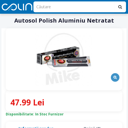
Autosol Polish Aluminiu Netratat
47.99 Lei
Disponibilitate: In Stoc Furnizor