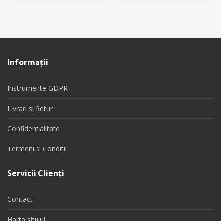
Informaţii
Instrumente GDPR
Livrari si Retur
Confidentialitate
Termeni si Conditii
Servicii Clienţi
Contact
Harta sitului