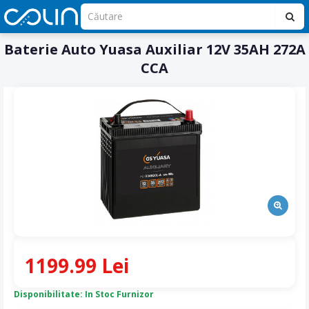
Baterie Auto Yuasa Auxiliar 12V 35AH 272A
CCA
1199.99 Lei
Disponibilitate: In Stoc Furnizor