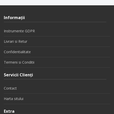
Informaţii
Instrumente GDPR
Livrari si Retur
Confidentialitate
Termeni si Conditii
Servicii Clienţi
Contact
Harta sitului
Extra