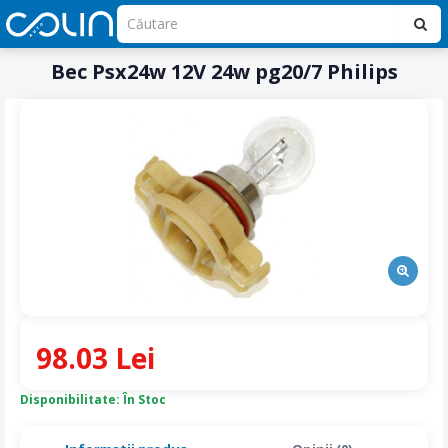
Bec Psx24w 12V 24w pg20/7 Philips
98.03 Lei
Disponibilitate: În Stoc