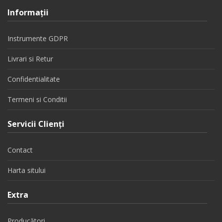
Informaţii
Instrumente GDPR
Livrari si Retur
Confidentialitate
Termeni si Conditii
Servicii Clienţi
Contact
Harta sitului
Extra
Producători