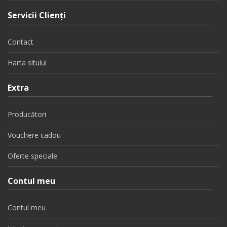
Servicii Clienţi
Contact
Harta sitului
Extra
Producători
Vouchere cadou
Oferte speciale
Contul meu
Contul meu