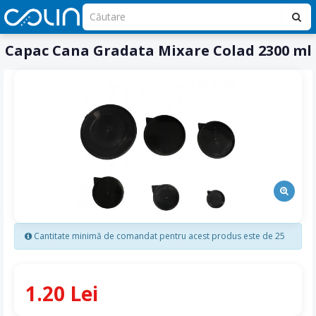
Capac Cana Gradata Mixare Colad 2300 ml
Cantitate minimă de comandat pentru acest produs este de 25
1.20 Lei