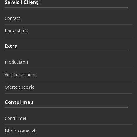
Servicii Clienţi
Contact
Harta sitului
Extra
Producători
Vouchere cadou
Oferte speciale
Contul meu
Contul meu
Istoric comenzi