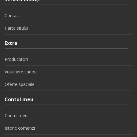
Contact
Harta sitului
Extra
Producători
Vouchere cadou
Oferte speciale
Contul meu
Contul meu
Istoric comenzi