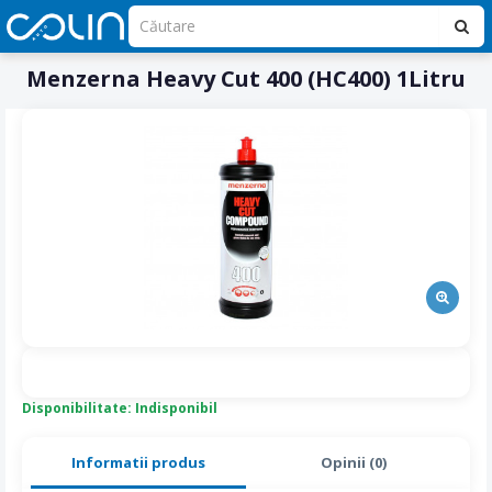
Menzerna Heavy Cut 400 (HC400) 1Litru
Disponibilitate: Indisponibil
Informatii produs
Opinii (0)