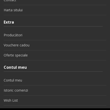
Harta sitului
Extra
Producători
Vouchere cadou
Oferte speciale
Contul meu
Contul meu
Istoric comenzi
Wish List