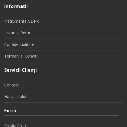
Informaţii
Instrumente GDPR
Livrari si Retur
Confidentialitate
Termeni si Conditii
Servicii Clienţi
Contact
Harta sitului
Extra
Producători