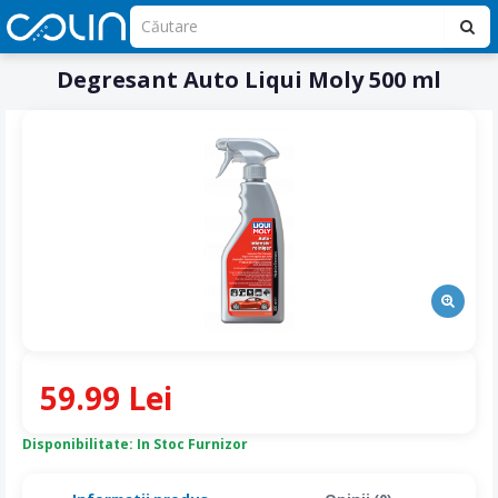
Degresant Auto Liqui Moly 500 ml
59.99 Lei
Disponibilitate: In Stoc Furnizor