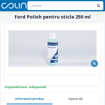
Ford Polish pentru sticla 250 ml
Disponibilitate: Indisponibil
Informatii produs
Opinii (0)