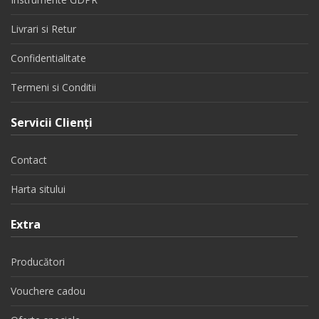
Livrari si Retur
Confidentialitate
Termeni si Conditii
Servicii Clienţi
Contact
Harta sitului
Extra
Producători
Vouchere cadou