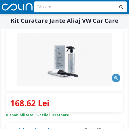
Kit Curatare Jante Aliaj VW Car Care
168.62 Lei
Disponibilitate: 5-7 zile lucratoare