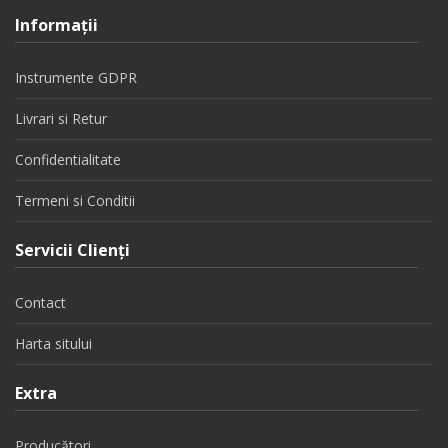
Informaţii
Instrumente GDPR
Livrari si Retur
Confidentialitate
Termeni si Conditii
Servicii Clienţi
Contact
Harta sitului
Extra
Producători