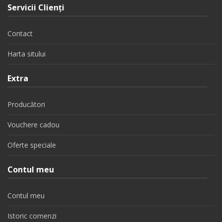
Servicii Clienţi
Contact
Harta sitului
Extra
Producători
Vouchere cadou
Oferte speciale
Contul meu
Contul meu
Istoric comenzi