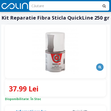
Kit Reparatie Fibra Sticla QuickLine 250 gr
37.99 Lei
Disponibilitate: În Stoc