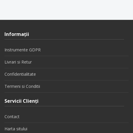
Informaţii
Instrumente GDPR
Livrari si Retur
Confidentialitate
Termeni si Conditii
Servicii Clienţi
Contact
Harta sitului