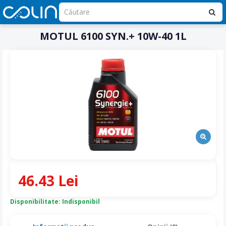
MOTUL 6100 SYN.+ 10W-40 1L
46.43 Lei
Disponibilitate: Indisponibil