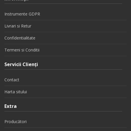
Instrumente GDPR
Livrari si Retur
Confidentialitate
Termeni si Conditii
Servicii Clienţi
Contact
Harta sitului
Extra
Producători