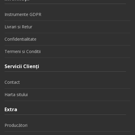
Instrumente GDPR
Livrari si Retur
Confidentialitate
Termeni si Conditii
Servicii Clienţi
Contact
Harta sitului
Extra
Producători