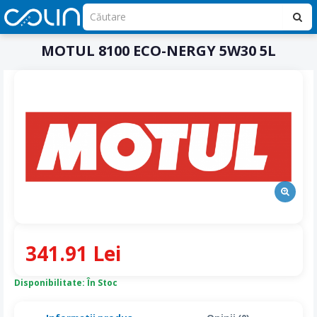
MOTUL 8100 ECO-NERGY 5W30 5L
341.91 Lei
Disponibilitate: În Stoc