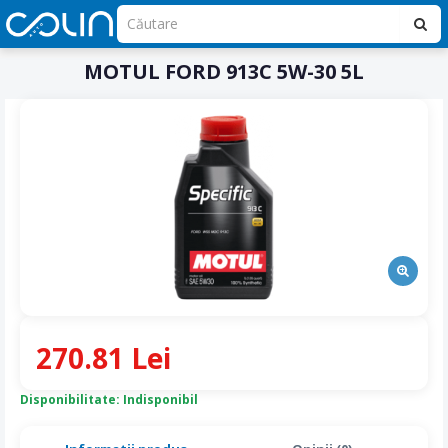
MOTUL FORD 913C 5W-30 5L
270.81 Lei
Disponibilitate: Indisponibil