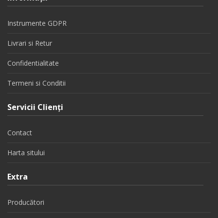
Instrumente GDPR
Livrari si Retur
Confidentialitate
Termeni si Conditii
Servicii Clienţi
Contact
Harta sitului
Extra
Producători