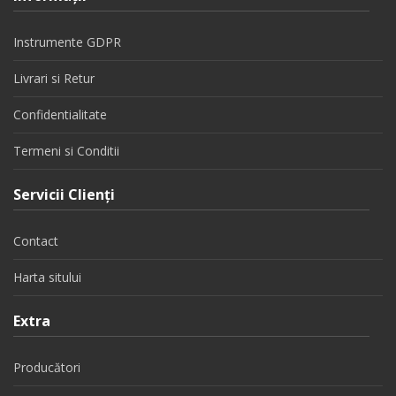
Instrumente GDPR
Livrari si Retur
Confidentialitate
Termeni si Conditii
Servicii Clienţi
Contact
Harta sitului
Extra
Producători