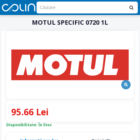
MOTUL SPECIFIC 0720 1L
95.66 Lei
Disponibilitate: În Stoc