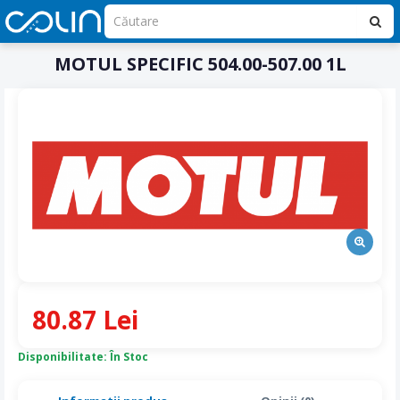
MOTUL SPECIFIC 504.00-507.00 1L
80.87 Lei
Disponibilitate: În Stoc