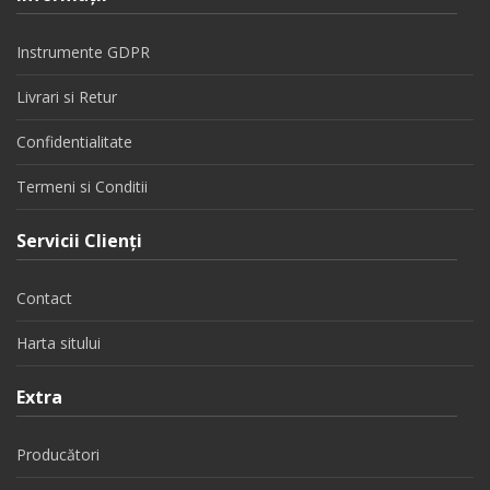
Instrumente GDPR
Livrari si Retur
Confidentialitate
Termeni si Conditii
Servicii Clienţi
Contact
Harta sitului
Extra
Producători