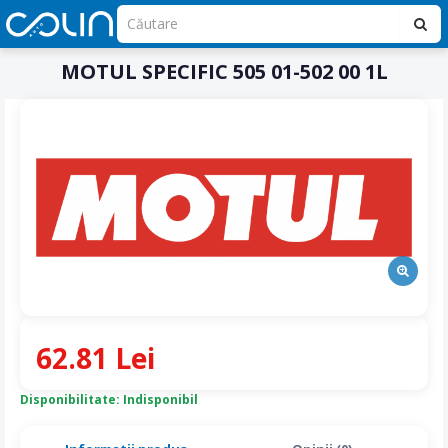
MOTUL SPECIFIC 505 01-502 00 1L
62.81 Lei
Disponibilitate: Indisponibil