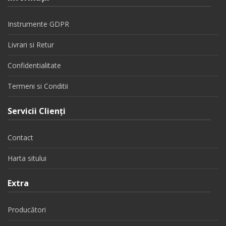
Instrumente GDPR
Livrari si Retur
Confidentialitate
Termeni si Conditii
Servicii Clienţi
Contact
Harta sitului
Extra
Producători